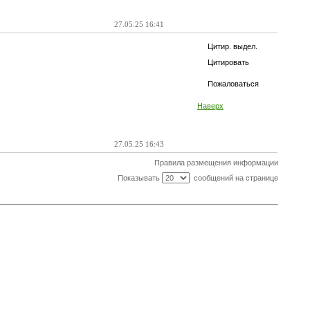
27.05.25 16:41
Цитир. выдел.
Цитировать
Пожаловаться
Наверх
27.05.25 16:43
Правила размещения информации
Показывать
сообщений на странице