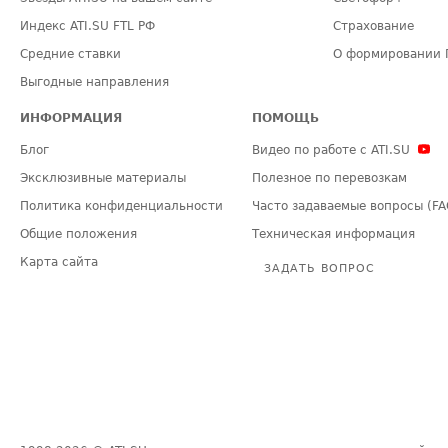
Индекс ATI.SU FTL РФ
Страхование
Средние ставки
О формировании 
Выгодные направления
ИНФОРМАЦИЯ
ПОМОЩЬ
Блог
Видео по работе с ATI.SU
Эксклюзивные материалы
Полезное по перевозкам
Политика конфиденциальности
Часто задаваемые вопросы (FA
Общие положения
Техническая информация
Карта сайта
ЗАДАТЬ ВОПРОС