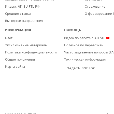
Индекс ATI.SU FTL РФ
Страхование
Средние ставки
О формировании 
Выгодные направления
ИНФОРМАЦИЯ
ПОМОЩЬ
Блог
Видео по работе с ATI.SU
Эксклюзивные материалы
Полезное по перевозкам
Политика конфиденциальности
Часто задаваемые вопросы (FA
Общие положения
Техническая информация
Карта сайта
ЗАДАТЬ ВОПРОС