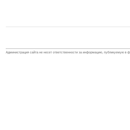
Администрация сайта не несет ответственности за информацию, публикуемую в ф