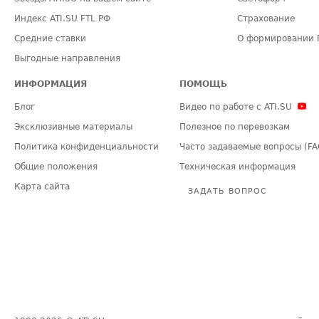
Индекс ATI.SU FTL РФ
Страхование
Средние ставки
О формировании 
Выгодные направления
ИНФОРМАЦИЯ
ПОМОЩЬ
Блог
Видео по работе с ATI.SU
Эксклюзивные материалы
Полезное по перевозкам
Политика конфиденциальности
Часто задаваемые вопросы (FA
Общие положения
Техническая информация
Карта сайта
ЗАДАТЬ ВОПРОС