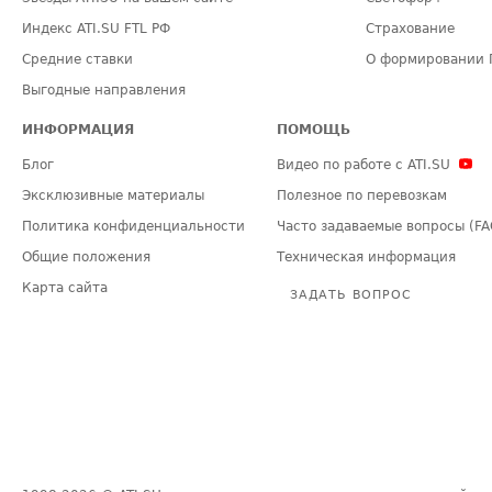
Индекс ATI.SU FTL РФ
Страхование
Средние ставки
О формировании 
Выгодные направления
ИНФОРМАЦИЯ
ПОМОЩЬ
Блог
Видео по работе с ATI.SU
Эксклюзивные материалы
Полезное по перевозкам
Политика конфиденциальности
Часто задаваемые вопросы (FA
Общие положения
Техническая информация
Карта сайта
ЗАДАТЬ ВОПРОС