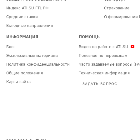
Индекс ATI.SU FTL РФ
Страхование
Средние ставки
О формировании 
Выгодные направления
ИНФОРМАЦИЯ
ПОМОЩЬ
Блог
Видео по работе с ATI.SU
Эксклюзивные материалы
Полезное по перевозкам
Политика конфиденциальности
Часто задаваемые вопросы (FA
Общие положения
Техническая информация
Карта сайта
ЗАДАТЬ ВОПРОС