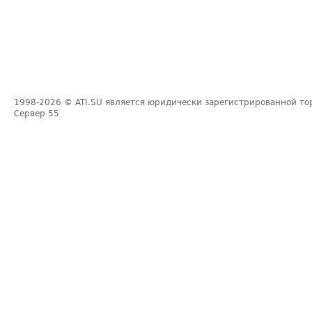
1998-2026
© ATI.SU является юридически зарегистрированной то
Сервер
55