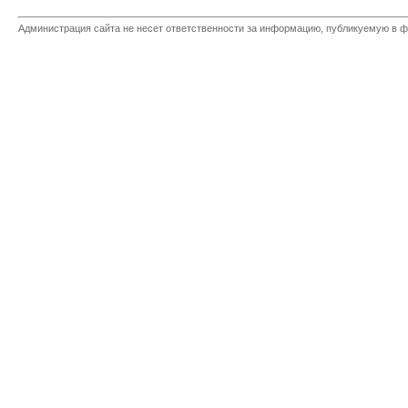
Администрация сайта не несет ответственности за информацию, публикуемую в ф