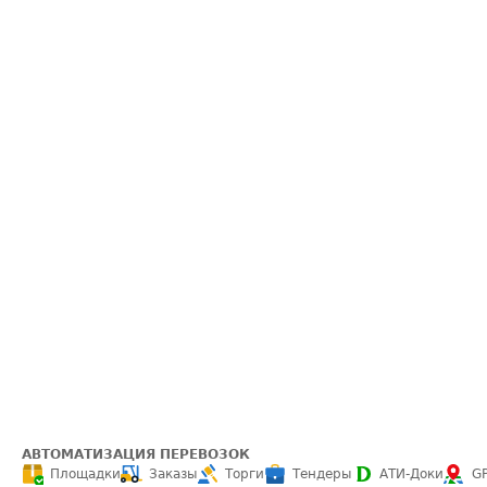
АВТОМАТИЗАЦИЯ ПЕРЕВОЗОК
Площадки
Заказы
Торги
Тендеры
АТИ-Доки
G