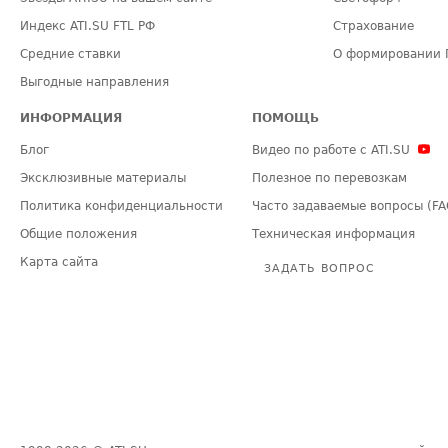
Индекс ATI.SU FTL РФ
Страхование
Средние ставки
О формировании 
Выгодные направления
ИНФОРМАЦИЯ
ПОМОЩЬ
Блог
Видео по работе с ATI.SU
Эксклюзивные материалы
Полезное по перевозкам
Политика конфиденциальности
Часто задаваемые вопросы (FA
Общие положения
Техническая информация
Карта сайта
ЗАДАТЬ ВОПРОС