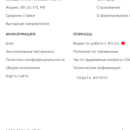
Индекс ATI.SU FTL РФ
Страхование
Средние ставки
О формировании 
Выгодные направления
ИНФОРМАЦИЯ
ПОМОЩЬ
Блог
Видео по работе с ATI.SU
Эксклюзивные материалы
Полезное по перевозкам
Политика конфиденциальности
Часто задаваемые вопросы (FA
Общие положения
Техническая информация
Карта сайта
ЗАДАТЬ ВОПРОС