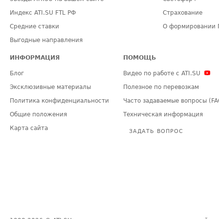
Индекс ATI.SU FTL РФ
Страхование
Средние ставки
О формировании 
Выгодные направления
ИНФОРМАЦИЯ
ПОМОЩЬ
Блог
Видео по работе с ATI.SU
Эксклюзивные материалы
Полезное по перевозкам
Политика конфиденциальности
Часто задаваемые вопросы (FA
Общие положения
Техническая информация
Карта сайта
ЗАДАТЬ ВОПРОС