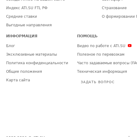
Индекс ATI.SU FTL РФ
Страхование
Средние ставки
О формировании 
Выгодные направления
ИНФОРМАЦИЯ
ПОМОЩЬ
Блог
Видео по работе с ATI.SU
Эксклюзивные материалы
Полезное по перевозкам
Политика конфиденциальности
Часто задаваемые вопросы (FA
Общие положения
Техническая информация
Карта сайта
ЗАДАТЬ ВОПРОС