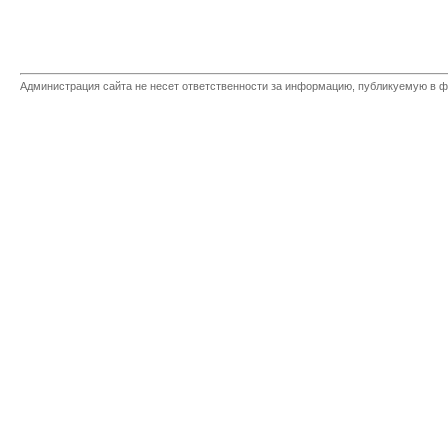
Администрация сайта не несет ответственности за информацию, публикуемую в ф