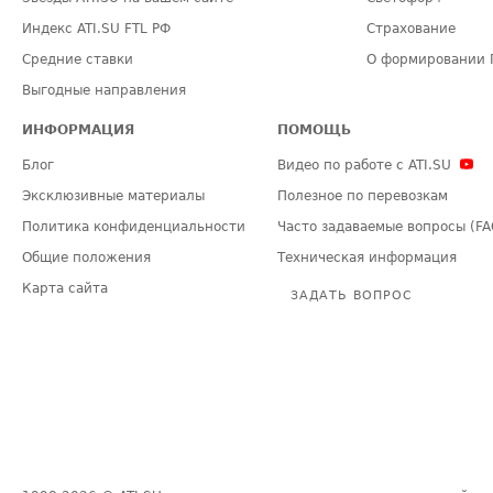
Индекс ATI.SU FTL РФ
Страхование
Средние ставки
О формировании 
Выгодные направления
ИНФОРМАЦИЯ
ПОМОЩЬ
Блог
Видео по работе с ATI.SU
Эксклюзивные материалы
Полезное по перевозкам
Политика конфиденциальности
Часто задаваемые вопросы (FA
Общие положения
Техническая информация
Карта сайта
ЗАДАТЬ ВОПРОС