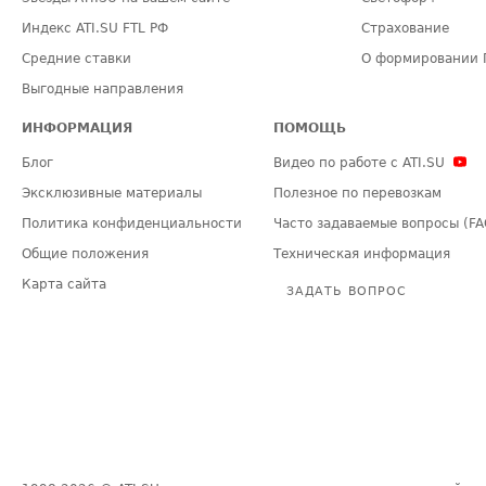
Индекс ATI.SU FTL РФ
Страхование
Средние ставки
О формировании 
Выгодные направления
ИНФОРМАЦИЯ
ПОМОЩЬ
Блог
Видео по работе с ATI.SU
Эксклюзивные материалы
Полезное по перевозкам
Политика конфиденциальности
Часто задаваемые вопросы (FA
Общие положения
Техническая информация
Карта сайта
ЗАДАТЬ ВОПРОС