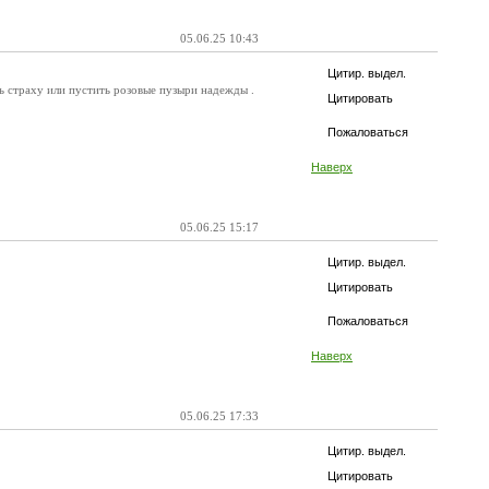
05.06.25 10:43
Цитир. выдел.
ать страху или пустить розовые пузыри надежды .
Цитировать
Пожаловаться
Наверх
05.06.25 15:17
Цитир. выдел.
Цитировать
Пожаловаться
Наверх
05.06.25 17:33
Цитир. выдел.
Цитировать