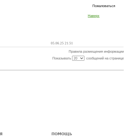
Пожаловаться
Наверх
05.06.25 21:51
Правила размещения информации
Показывать
сообщений на странице
Я
ПОМОЩЬ