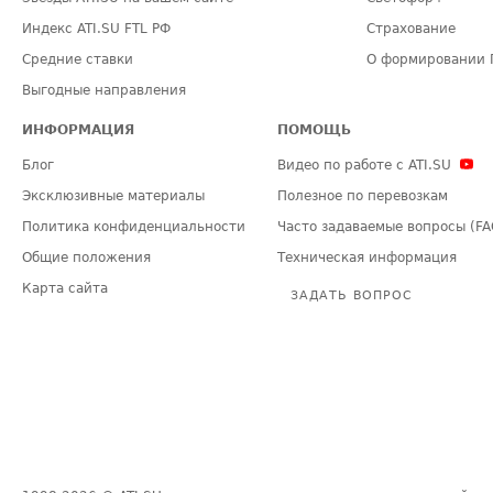
Индекс ATI.SU FTL РФ
Страхование
Средние ставки
О формировании 
Выгодные направления
ИНФОРМАЦИЯ
ПОМОЩЬ
Блог
Видео по работе с ATI.SU
Эксклюзивные материалы
Полезное по перевозкам
Политика конфиденциальности
Часто задаваемые вопросы (FA
Общие положения
Техническая информация
Карта сайта
ЗАДАТЬ ВОПРОС