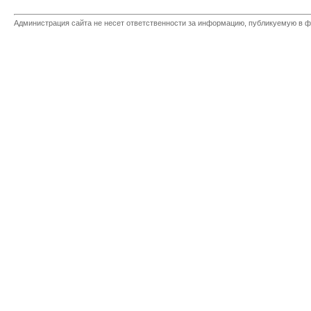
Администрация сайта не несет ответственности за информацию, публикуемую в ф