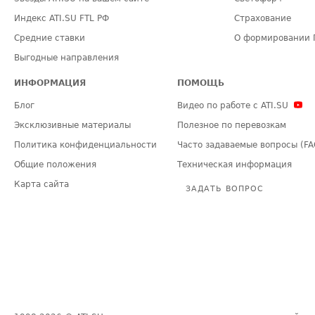
Индекс ATI.SU FTL РФ
Страхование
Средние ставки
О формировании 
Выгодные направления
ИНФОРМАЦИЯ
ПОМОЩЬ
Блог
Видео по работе с ATI.SU
Эксклюзивные материалы
Полезное по перевозкам
Политика конфиденциальности
Часто задаваемые вопросы (FA
Общие положения
Техническая информация
Карта сайта
ЗАДАТЬ ВОПРОС