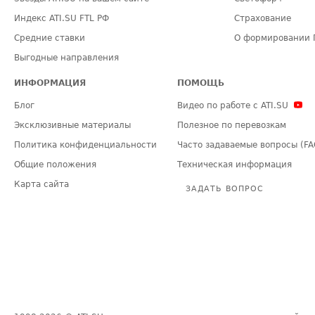
Индекс ATI.SU FTL РФ
Страхование
Средние ставки
О формировании 
Выгодные направления
ИНФОРМАЦИЯ
ПОМОЩЬ
Блог
Видео по работе с ATI.SU
Эксклюзивные материалы
Полезное по перевозкам
Политика конфиденциальности
Часто задаваемые вопросы (FA
Общие положения
Техническая информация
Карта сайта
ЗАДАТЬ ВОПРОС