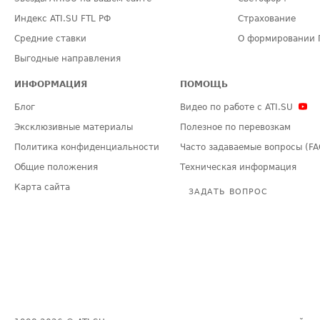
Индекс ATI.SU FTL РФ
Страхование
Средние ставки
О формировании 
Выгодные направления
ИНФОРМАЦИЯ
ПОМОЩЬ
Блог
Видео по работе с ATI.SU
Эксклюзивные материалы
Полезное по перевозкам
Политика конфиденциальности
Часто задаваемые вопросы (FA
Общие положения
Техническая информация
Карта сайта
ЗАДАТЬ ВОПРОС