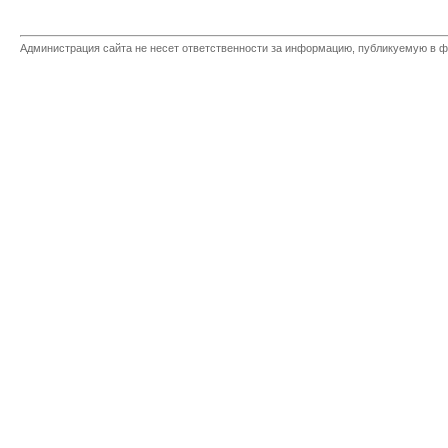
Администрация сайта не несет ответственности за информацию, публикуемую в ф