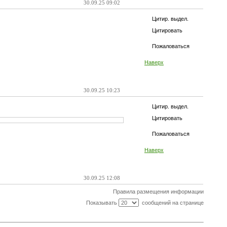
30.09.25 09:02
Цитир. выдел.
Цитировать
Пожаловаться
Наверх
30.09.25 10:23
Цитир. выдел.
Цитировать
Пожаловаться
Наверх
30.09.25 12:08
Правила размещения информации
Показывать
сообщений на странице