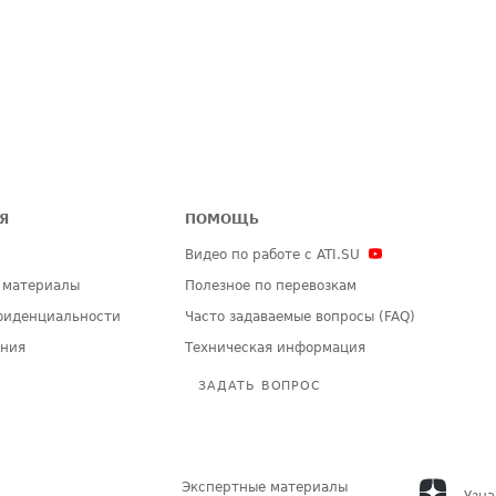
Я
ПОМОЩЬ
Видео по работе с ATI.SU
 материалы
Полезное по перевозкам
фиденциальности
Часто задаваемые вопросы (FAQ)
ения
Техническая информация
ЗАДАТЬ ВОПРОС
Экспертные материалы