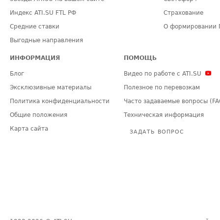
Индекс ATI.SU FTL РФ
Страхование
Средние ставки
О формировании 
Выгодные направления
ИНФОРМАЦИЯ
ПОМОЩЬ
Блог
Видео по работе с ATI.SU
Эксклюзивные материалы
Полезное по перевозкам
Политика конфиденциальности
Часто задаваемые вопросы (FA
Общие положения
Техническая информация
Карта сайта
ЗАДАТЬ ВОПРОС