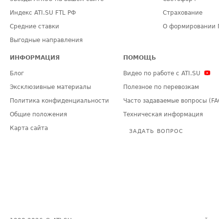
Индекс ATI.SU FTL РФ
Страхование
Средние ставки
О формировании 
Выгодные направления
ИНФОРМАЦИЯ
ПОМОЩЬ
Блог
Видео по работе с ATI.SU
Эксклюзивные материалы
Полезное по перевозкам
Политика конфиденциальности
Часто задаваемые вопросы (FA
Общие положения
Техническая информация
Карта сайта
ЗАДАТЬ ВОПРОС