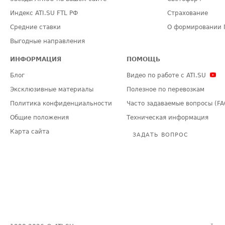
Индекс ATI.SU FTL РФ
Страхование
Средние ставки
О формировании 
Выгодные направления
ИНФОРМАЦИЯ
ПОМОЩЬ
Блог
Видео по работе с ATI.SU
Эксклюзивные материалы
Полезное по перевозкам
Политика конфиденциальности
Часто задаваемые вопросы (FA
Общие положения
Техническая информация
Карта сайта
ЗАДАТЬ ВОПРОС