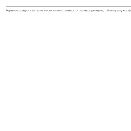
Администрация сайта не несет ответственности за информацию, публикуемую в ф