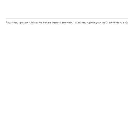
Администрация сайта не несет ответственности за информацию, публикуемую в ф