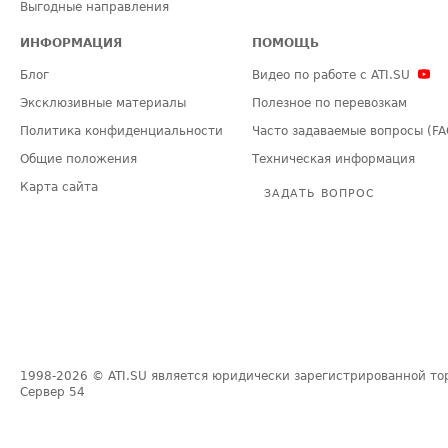
Выгодные направления
ИНФОРМАЦИЯ
ПОМОЩЬ
Блог
Видео по работе с ATI.SU
Эксклюзивные материалы
Полезное по перевозкам
Политика конфиденциальности
Часто задаваемые вопросы (FA
Общие положения
Техническая информация
Карта сайта
ЗАДАТЬ ВОПРОС
1998-2026
© ATI.SU является юридически зарегистрированной то
Сервер
54