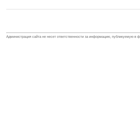
Администрация сайта не несет ответственности за информацию, публикуемую в ф