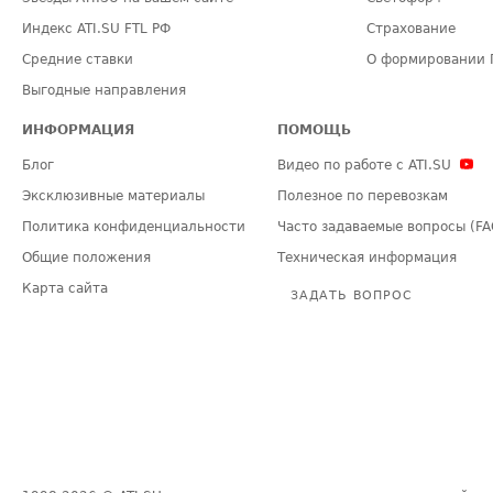
Индекс ATI.SU FTL РФ
Страхование
Средние ставки
О формировании 
Выгодные направления
ИНФОРМАЦИЯ
ПОМОЩЬ
Блог
Видео по работе с ATI.SU
Эксклюзивные материалы
Полезное по перевозкам
Политика конфиденциальности
Часто задаваемые вопросы (FA
Общие положения
Техническая информация
Карта сайта
ЗАДАТЬ ВОПРОС