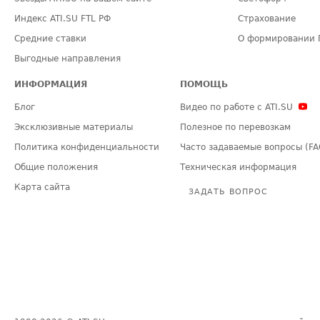
Индекс ATI.SU FTL РФ
Страхование
Средние ставки
О формировании 
Выгодные направления
ИНФОРМАЦИЯ
ПОМОЩЬ
Блог
Видео по работе с ATI.SU
Эксклюзивные материалы
Полезное по перевозкам
Политика конфиденциальности
Часто задаваемые вопросы (FA
Общие положения
Техническая информация
Карта сайта
ЗАДАТЬ ВОПРОС