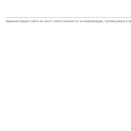
Администрация сайта не несет ответственности за информацию, публикуемую в ф