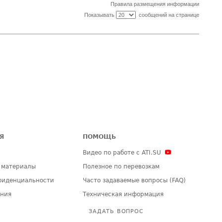
Правила размещения информации
Показывать
сообщений на странице
Я
ПОМОЩЬ
Видео по работе с ATI.SU
 материалы
Полезное по перевозкам
фиденциальности
Часто задаваемые вопросы (FAQ)
ения
Техническая информация
ЗАДАТЬ ВОПРОС