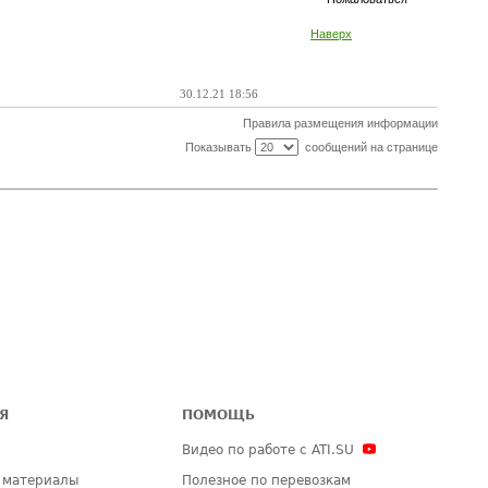
Наверх
30.12.21 18:56
Правила размещения информации
Показывать
сообщений на странице
Я
ПОМОЩЬ
Видео по работе с ATI.SU
 материалы
Полезное по перевозкам