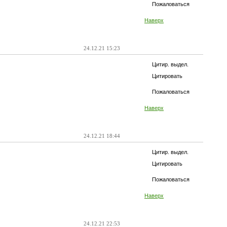
Пожаловаться
Наверх
24.12.21 15:23
Цитир. выдел.
Цитировать
Пожаловаться
Наверх
24.12.21 18:44
Цитир. выдел.
Цитировать
Пожаловаться
Наверх
24.12.21 22:53