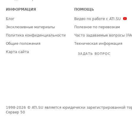
ИНФОРМАЦИЯ
ПОМОЩЬ
Блог
Видео по работе с ATI.SU
Эксклюзивные материалы
Полезное по перевозкам
Политика конфиденциальности
Часто задаваемые вопросы (FA
Общие положения
Техническая информация
Карта сайта
ЗАДАТЬ ВОПРОС
1998-2026
© ATI.SU является юридически зарегистрированной то
Сервер
50