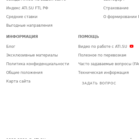
Индекс ATI.SU FTL РФ
Страхование
Средние ставки
О формировании 
Выгодные направления
ИНФОРМАЦИЯ
ПОМОЩЬ
Блог
Видео по работе с ATI.SU
Эксклюзивные материалы
Полезное по перевозкам
Политика конфиденциальности
Часто задаваемые вопросы (FA
Общие положения
Техническая информация
Карта сайта
ЗАДАТЬ ВОПРОС