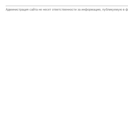
Администрация сайта не несет ответственности за информацию, публикуемую в ф