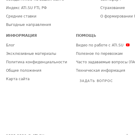
Индекс ATI.SU FTL РФ
Страхование
Средние ставки
О формировании 
Выгодные направления
ИНФОРМАЦИЯ
ПОМОЩЬ
Блог
Видео по работе с ATI.SU
Эксклюзивные материалы
Полезное по перевозкам
Политика конфиденциальности
Часто задаваемые вопросы (FA
Общие положения
Техническая информация
Карта сайта
ЗАДАТЬ ВОПРОС