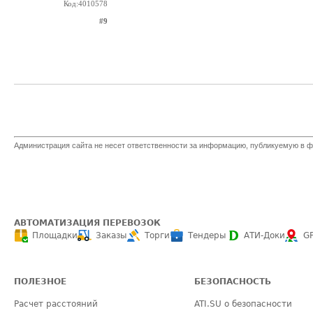
Код:4010578
#9
Администрация сайта не несет ответственности за информацию, публикуемую в ф
АВТОМАТИЗАЦИЯ ПЕРЕВОЗОК
Площадки
Заказы
Торги
Тендеры
АТИ-Доки
G
ПОЛЕЗНОЕ
БЕЗОПАСНОСТЬ
Расчет расстояний
ATI.SU о безопасности