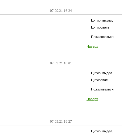
07.09.21 16:24
Цитир. выдел.
Цитировать
Пожаловаться
Наверх
07.09.21 18:01
Цитир. выдел.
Цитировать
Пожаловаться
Наверх
07.09.21 18:27
Цитир. выдел.