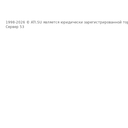
1998-2026
© ATI.SU является юридически зарегистрированной то
Сервер
53