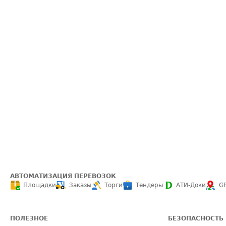
АВТОМАТИЗАЦИЯ ПЕРЕВОЗОК
Площадки
Заказы
Торги
Тендеры
АТИ-Доки
G
ПОЛЕЗНОЕ
БЕЗОПАСНОСТЬ