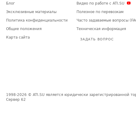
Блог
Видео по работе с ATI.SU
Эксклюзивные материалы
Полезное по перевозкам
Политика конфиденциальности
Часто задаваемые вопросы (FA
Общие положения
Техническая информация
Карта сайта
ЗАДАТЬ ВОПРОС
1998-2026
© ATI.SU является юридически зарегистрированной то
Сервер
62