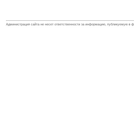
Администрация сайта не несет ответственности за информацию, публикуемую в ф