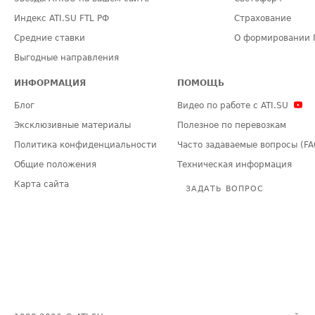
Индекс ATI.SU FTL РФ
Страхование
Средние ставки
О формировании 
Выгодные направления
ИНФОРМАЦИЯ
ПОМОЩЬ
Блог
Видео по работе с ATI.SU
Эксклюзивные материалы
Полезное по перевозкам
Политика конфиденциальности
Часто задаваемые вопросы (FA
Общие положения
Техническая информация
Карта сайта
ЗАДАТЬ ВОПРОС