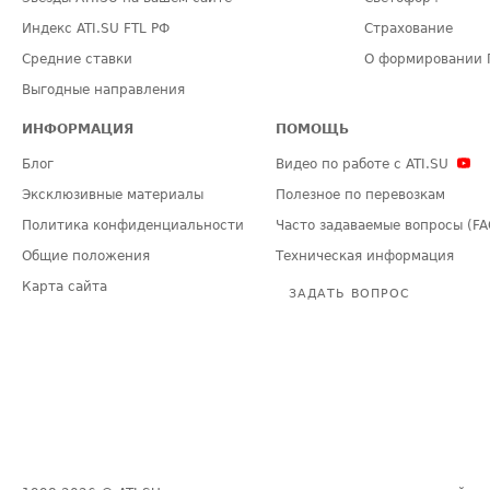
Индекс ATI.SU FTL РФ
Страхование
Средние ставки
О формировании 
Выгодные направления
ИНФОРМАЦИЯ
ПОМОЩЬ
Блог
Видео по работе с ATI.SU
Эксклюзивные материалы
Полезное по перевозкам
Политика конфиденциальности
Часто задаваемые вопросы (FA
Общие положения
Техническая информация
Карта сайта
ЗАДАТЬ ВОПРОС