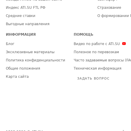
Индекс ATI.SU FTL РФ
Страхование
Средние ставки
О формировании 
Выгодные направления
ИНФОРМАЦИЯ
ПОМОЩЬ
Блог
Видео по работе с ATI.SU
Эксклюзивные материалы
Полезное по перевозкам
Политика конфиденциальности
Часто задаваемые вопросы (FA
Общие положения
Техническая информация
Карта сайта
ЗАДАТЬ ВОПРОС