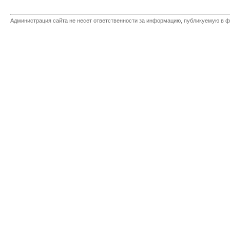
Администрация сайта не несет ответственности за информацию, публикуемую в ф