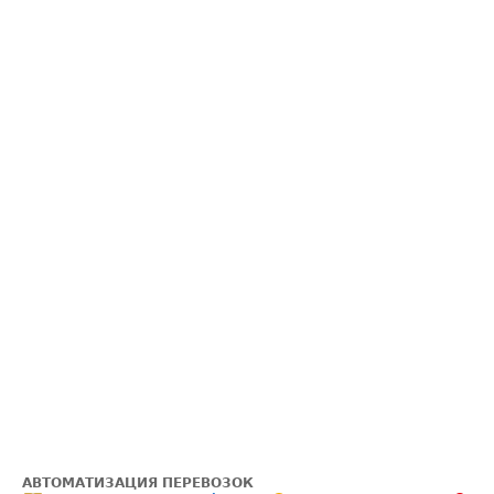
АВТОМАТИЗАЦИЯ ПЕРЕВОЗОК