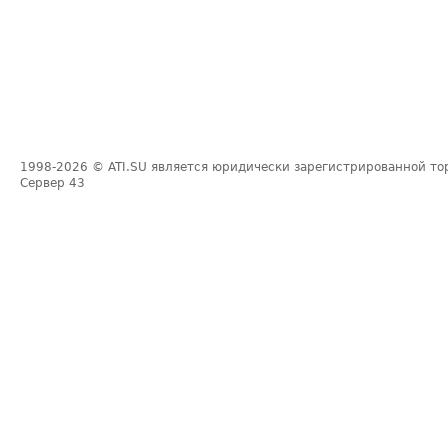
1998-2026
© ATI.SU является юридически зарегистрированной то
Сервер
43