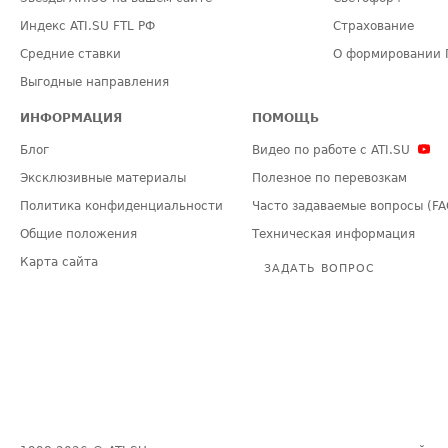
Индекс ATI.SU FTL РФ
Страхование
Средние ставки
О формировании 
Выгодные направления
ИНФОРМАЦИЯ
ПОМОЩЬ
Блог
Видео по работе с ATI.SU
Эксклюзивные материалы
Полезное по перевозкам
Политика конфиденциальности
Часто задаваемые вопросы (FA
Общие положения
Техническая информация
Карта сайта
ЗАДАТЬ ВОПРОС