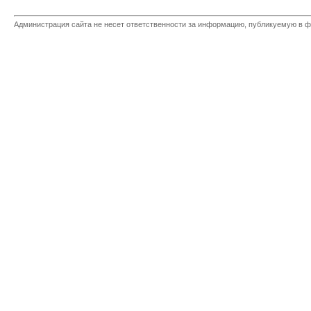
Администрация сайта не несет ответственности за информацию, публикуемую в ф