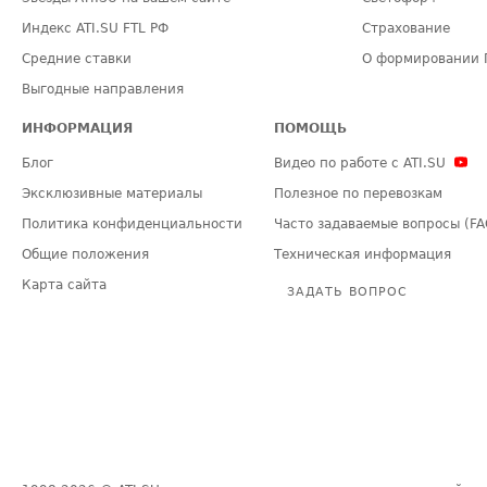
Индекс ATI.SU FTL РФ
Страхование
Средние ставки
О формировании 
Выгодные направления
ИНФОРМАЦИЯ
ПОМОЩЬ
Блог
Видео по работе с ATI.SU
Эксклюзивные материалы
Полезное по перевозкам
Политика конфиденциальности
Часто задаваемые вопросы (FA
Общие положения
Техническая информация
Карта сайта
ЗАДАТЬ ВОПРОС