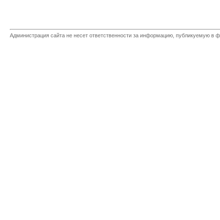
Администрация сайта не несет ответственности за информацию, публикуемую в ф