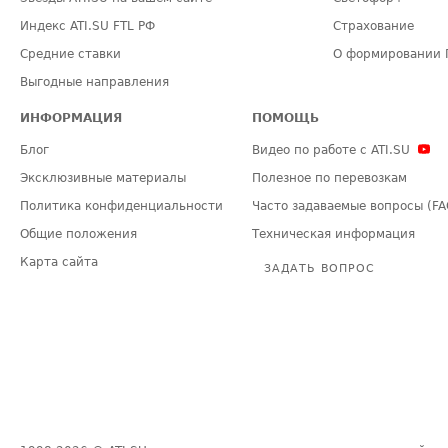
Индекс ATI.SU FTL РФ
Страхование
Средние ставки
О формировании 
Выгодные направления
ИНФОРМАЦИЯ
ПОМОЩЬ
Блог
Видео по работе с ATI.SU
Эксклюзивные материалы
Полезное по перевозкам
Политика конфиденциальности
Часто задаваемые вопросы (FA
Общие положения
Техническая информация
Карта сайта
ЗАДАТЬ ВОПРОС