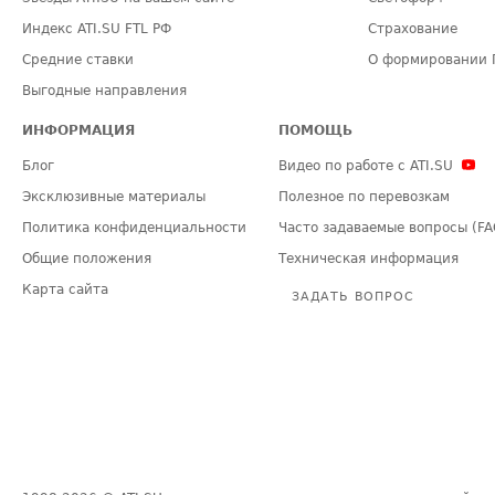
Индекс ATI.SU FTL РФ
Страхование
Средние ставки
О формировании 
Выгодные направления
ИНФОРМАЦИЯ
ПОМОЩЬ
Блог
Видео по работе с ATI.SU
Эксклюзивные материалы
Полезное по перевозкам
Политика конфиденциальности
Часто задаваемые вопросы (FA
Общие положения
Техническая информация
Карта сайта
ЗАДАТЬ ВОПРОС