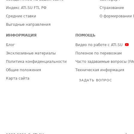
Индекс ATI.SU FTL РФ
Страхование
Средние ставки
О формировании 
Выгодные направления
ИНФОРМАЦИЯ
ПОМОЩЬ
Блог
Видео по работе с ATI.SU
Эксклюзивные материалы
Полезное по перевозкам
Политика конфиденциальности
Часто задаваемые вопросы (FA
Общие положения
Техническая информация
Карта сайта
ЗАДАТЬ ВОПРОС