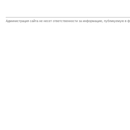
Администрация сайта не несет ответственности за информацию, публикуемую в ф