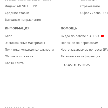
Индекс ATI.SU FTL РФ
Страхование
Средние ставки
О формировании 
Выгодные направления
ИНФОРМАЦИЯ
ПОМОЩЬ
Блог
Видео по работе с ATI.SU
Эксклюзивные материалы
Полезное по перевозкам
Политика конфиденциальности
Часто задаваемые вопросы (FA
Общие положения
Техническая информация
Карта сайта
ЗАДАТЬ ВОПРОС