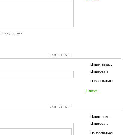
разных условиях.
23.01.24 15:50
Цитир. выдел.
Цитировать
Пожаловаться
Наверх
23.01.24 16:03
Цитир. выдел.
Цитировать
Пожаловаться