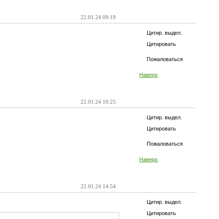
22.01.24 09:19
Цитир. выдел.
Цитировать
Пожаловаться
Наверх
22.01.24 10:25
Цитир. выдел.
Цитировать
Пожаловаться
Наверх
22.01.24 14:54
Цитир. выдел.
Цитировать