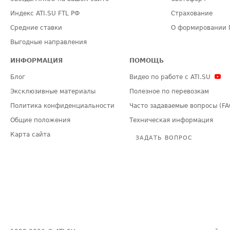
Индекс ATI.SU FTL РФ
Страхование
Средние ставки
О формировании 
Выгодные направления
ИНФОРМАЦИЯ
ПОМОЩЬ
Блог
Видео по работе с ATI.SU
Эксклюзивные материалы
Полезное по перевозкам
Политика конфиденциальности
Часто задаваемые вопросы (FA
Общие положения
Техническая информация
Карта сайта
ЗАДАТЬ ВОПРОС