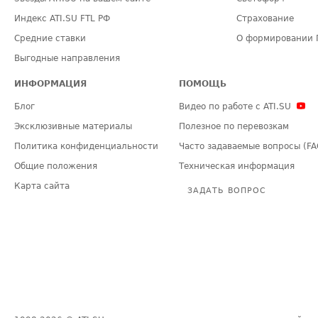
Индекс ATI.SU FTL РФ
Страхование
Средние ставки
О формировании 
Выгодные направления
ИНФОРМАЦИЯ
ПОМОЩЬ
Блог
Видео по работе с ATI.SU
Эксклюзивные материалы
Полезное по перевозкам
Политика конфиденциальности
Часто задаваемые вопросы (FA
Общие положения
Техническая информация
Карта сайта
ЗАДАТЬ ВОПРОС