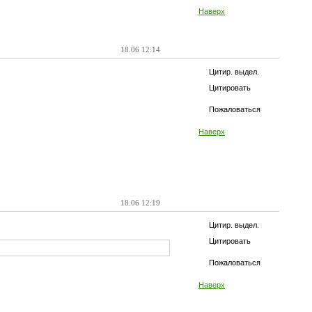
Наверх
18.06 12:14
Цитир. выдел.
Цитировать
Пожаловаться
Наверх
18.06 12:19
Цитир. выдел.
Цитировать
Пожаловаться
Наверх