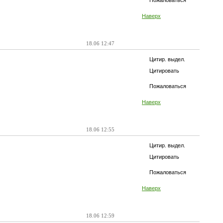
Пожаловаться
Наверх
18.06 12:47
Цитир. выдел.
Цитировать
Пожаловаться
Наверх
18.06 12:55
Цитир. выдел.
Цитировать
Пожаловаться
Наверх
18.06 12:59